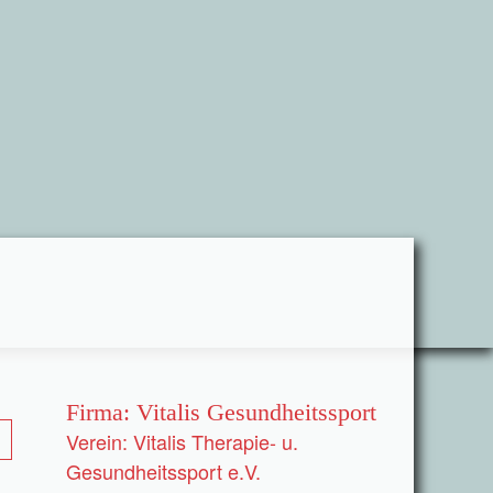
Firma: Vitalis Gesundheitssport
Verein: Vitalis Therapie- u.
Gesundheitssport e.V.