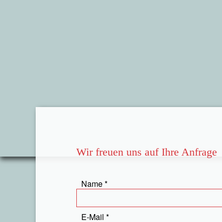
Wir freuen uns auf Ihre Anfrage
Name
E-Mail