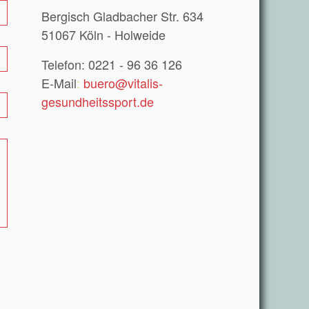
Bergisch Gladbacher Str. 634
51067 Köln - Holweide
Telefon: 0221 - 96 36 126
E-Mail
:
buero@vitalis-
gesundheitssport.de