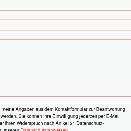
ass meine Angaben aus dem Kontaktformular zur Beantwortung
werden. Sie können Ihre Einwilligung jederzeit per E-Mail
ber Ihren Widerspruch nach Artikel 21 Datenschutz-
n unseren
Datenschutzhinweisen
.